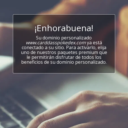
¡Enhorabuena!
Su dominio personalizado
www.carddasspokedex.com
ya está
conectado a su sitio. Para activarlo, elija
uno de nuestros paquetes premium que
le permitirán disfrutar de todos los
beneficios de su dominio personalizado.