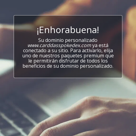
¡Enhorabuena!
Su dominio personalizado
www.carddasspokedex.com
ya está
conectado a su sitio. Para activarlo, elija
uno de nuestros paquetes premium que
le permitirán disfrutar de todos los
beneficios de su dominio personalizado.