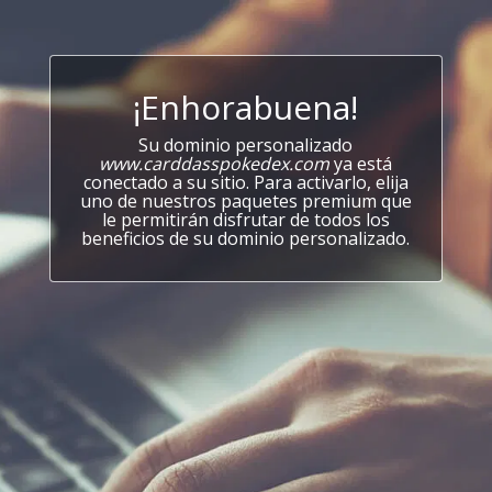
¡Enhorabuena!
Su dominio personalizado
www.carddasspokedex.com
ya está
conectado a su sitio. Para activarlo, elija
uno de nuestros paquetes premium que
le permitirán disfrutar de todos los
beneficios de su dominio personalizado.