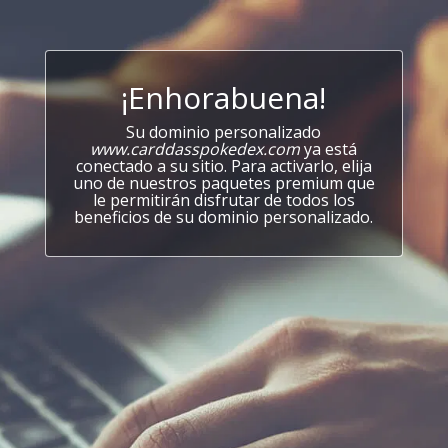
¡Enhorabuena!
Su dominio personalizado
www.carddasspokedex.com
ya está
conectado a su sitio. Para activarlo, elija
uno de nuestros paquetes premium que
le permitirán disfrutar de todos los
beneficios de su dominio personalizado.