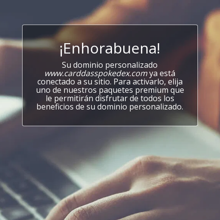
¡Enhorabuena!
Su dominio personalizado
www.carddasspokedex.com
ya está
conectado a su sitio. Para activarlo, elija
uno de nuestros paquetes premium que
le permitirán disfrutar de todos los
beneficios de su dominio personalizado.