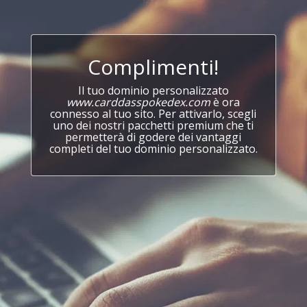
Complimenti!
Il tuo dominio personalizzato
www.carddasspokedex.com
è ora
connesso al tuo sito. Per attivarlo, scegli
uno dei nostri pacchetti premium che ti
permetterà di godere dei vantaggi
completi del tuo dominio personalizzato.