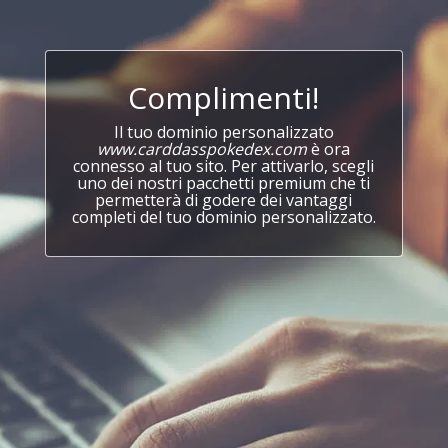
Complimenti!
Il tuo dominio personalizzato
www.carddasspokedex.com
è ora
connesso al tuo sito. Per attivarlo, scegli
uno dei nostri pacchetti premium che ti
permetterà di godere dei vantaggi
completi del tuo dominio personalizzato.