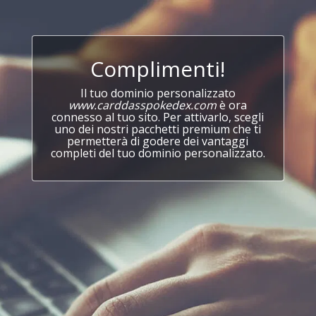
Complimenti!
Il tuo dominio personalizzato
www.carddasspokedex.com
è ora
connesso al tuo sito. Per attivarlo, scegli
uno dei nostri pacchetti premium che ti
permetterà di godere dei vantaggi
completi del tuo dominio personalizzato.